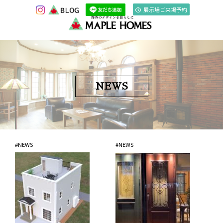
展示場ご来場予約
NEWS
NEWS
NEWS