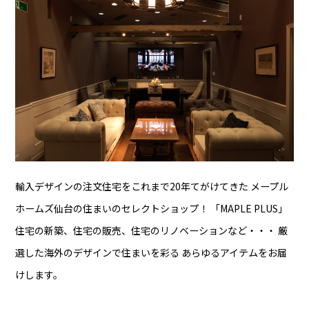
輸入デザインの注文住宅をこれまで20年てがけてきた
メープル
ホームズ仙台の住まいのセレクトショップ！
「MAPLE PLUS」
住宅の新築、住宅の販売、住宅のリノベーションなど・・・
厳
選した海外のデザインで住まいを彩る
あらゆるアイテムをお届
けします。