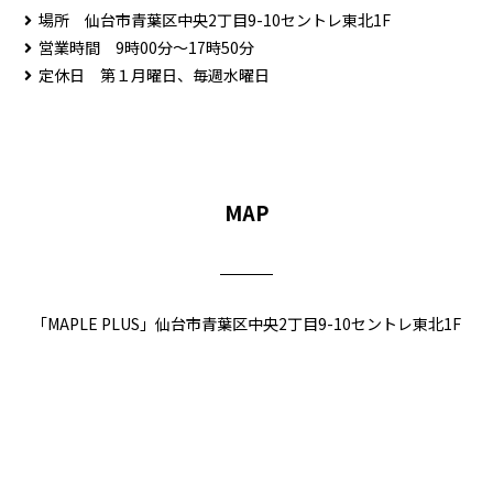
場所 仙台市青葉区中央2丁目9-10セントレ東北1F
営業時間 9時00分～17時50分
定休日 第１月曜日、毎週水曜日
MAP
「MAPLE PLUS」仙台市青葉区中央2丁目9-10セントレ東北1F